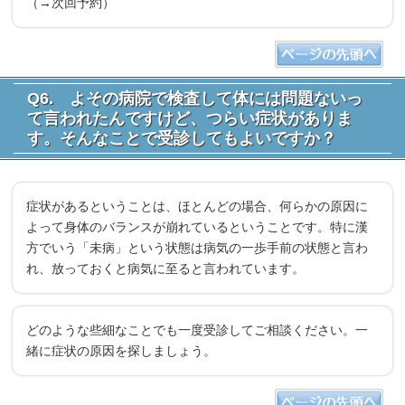
（→次回予約）
Q6. よその病院で検査して体には問題ないっ
て言われたんですけど、つらい症状がありま
す。そんなことで受診してもよいですか？
症状があるということは、ほとんどの場合、何らかの原因に
よって身体のバランスが崩れているということです。特に漢
方でいう「未病」という状態は病気の一歩手前の状態と言わ
れ、放っておくと病気に至ると言われています。
どのような些細なことでも一度受診してご相談ください。一
緒に症状の原因を探しましょう。