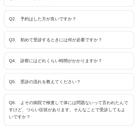
Q2. 予約はした方が良いですか？
Q3. 初めて受診するときには何が必要ですか？
Q4. 診察にはどれくらい時間がかかりますか？
Q5. 受診の流れを教えてください？
Q6. よその病院で検査して体には問題ないって言われたんで
すけど、つらい症状があります。そんなことで受診してもよ
いですか？