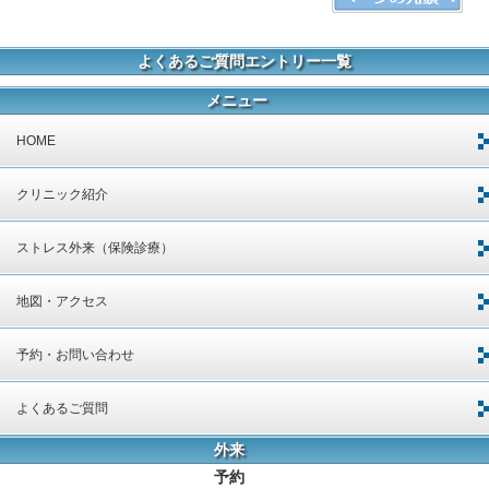
よくあるご質問エントリー一覧
メニュー
HOME
クリニック紹介
ストレス外来（保険診療）
地図・アクセス
予約・お問い合わせ
よくあるご質問
外来
予約