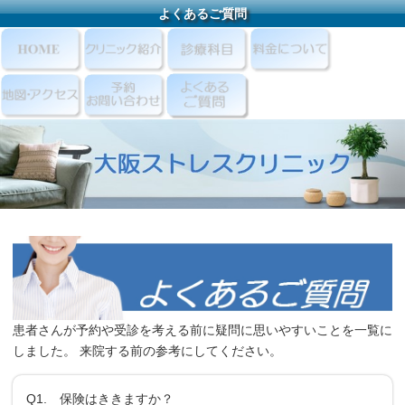
よくあるご質問
患者さんが予約や受診を考える前に疑問に思いやすいことを一覧に
しました。 来院する前の参考にしてください。
Q1. 保険はききますか？