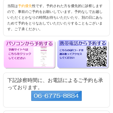
当院は
予約優先
性です。予約された方を優先的に診察します
ので、事前のご予約をお願いしています。予約なしでお越し
いただくとかなりの時間お待ちいただいたり、別の日にあら
ためて予約をとりなおしていただいたりすることもございま
す。ご了承ください。
下記診察時間に、お電話によるご予約も承
っております。