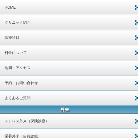
HOME
クリニック紹介
診療科目
料金について
地図・アクセス
予約・お問い合わせ
よくあるご質問
外来
ストレス外来（保険診療）
栄養外来（自費診療）